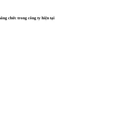
ăng chức trong công ty hiện tại