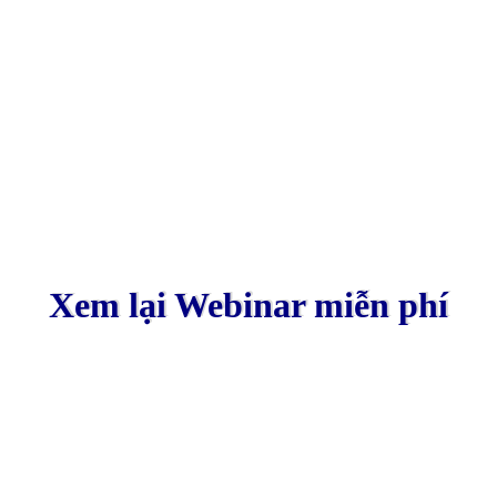
Xem lại Webinar miễn phí