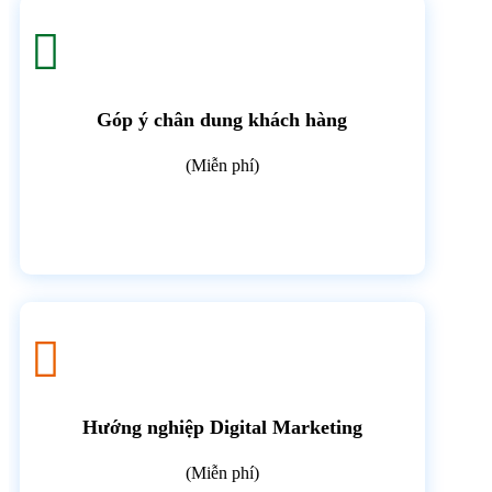

Góp ý chân dung khách hàng
(Miễn phí)

Hướng nghiệp Digital Marketing
(Miễn phí)