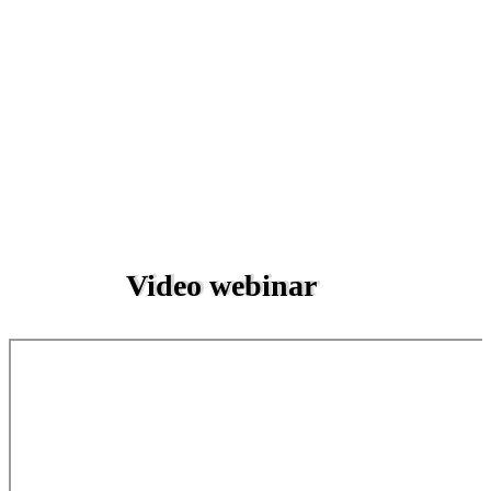
Video webinar