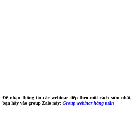
Để nhận thông tin các webinar tiếp theo một cách sớm nhất,
bạn hãy vào group Zalo này:
Group webinar hàng tuần