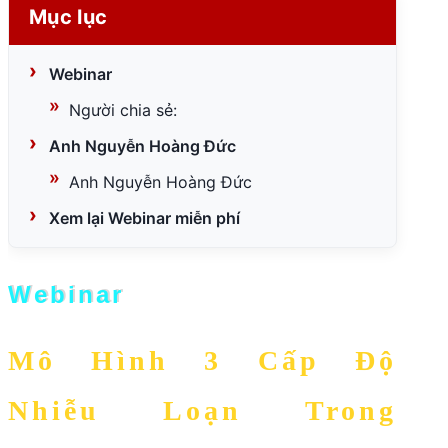
Mục lục
Webinar
Người chia sẻ:
Anh Nguyễn Hoàng Đức
Anh Nguyễn Hoàng Đức
Xem lại Webinar miễn phí
Webinar
Mô Hình 3 Cấp Độ
Nhiễu Loạn Trong