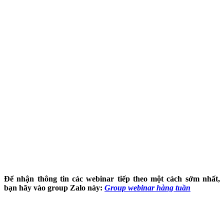
Để nhận thông tin các webinar tiếp theo một cách sớm nhất,
bạn hãy vào group Zalo này:
Group webinar hàng tuần