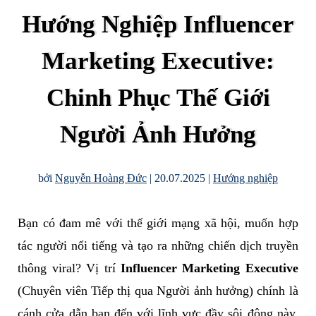
Hướng Nghiệp Influencer
Marketing Executive:
Chinh Phục Thế Giới
Người Ảnh Hưởng
bởi
Nguyễn Hoàng Đức
|
20.07.2025
|
Hướng nghiệp
Bạn có đam mê với thế giới mạng xã hội, muốn hợp
tác người nổi tiếng và tạo ra những chiến dịch truyền
thông viral? Vị trí
Influencer Marketing Executive
(Chuyên viên Tiếp thị qua Người ảnh hưởng) chính là
cánh cửa dẫn bạn đến với lĩnh vực đầy sôi động này.