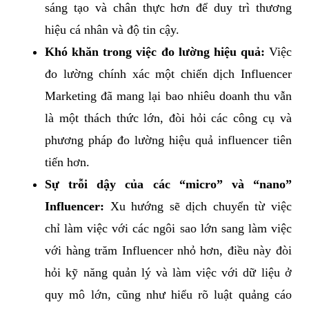
sáng tạo và chân thực hơn để duy trì thương
hiệu cá nhân và độ tin cậy.
Khó khăn trong việc đo lường hiệu quả:
Việc
đo lường chính xác một chiến dịch Influencer
Marketing đã mang lại bao nhiêu doanh thu vẫn
là một thách thức lớn, đòi hỏi các công cụ và
phương pháp đo lường hiệu quả influencer tiên
tiến hơn.
Sự trỗi dậy của các “micro” và “nano”
Influencer:
Xu hướng sẽ dịch chuyển từ việc
chỉ làm việc với các ngôi sao lớn sang làm việc
với hàng trăm Influencer nhỏ hơn, điều này đòi
hỏi kỹ năng quản lý và làm việc với dữ liệu ở
quy mô lớn, cũng như hiểu rõ luật quảng cáo