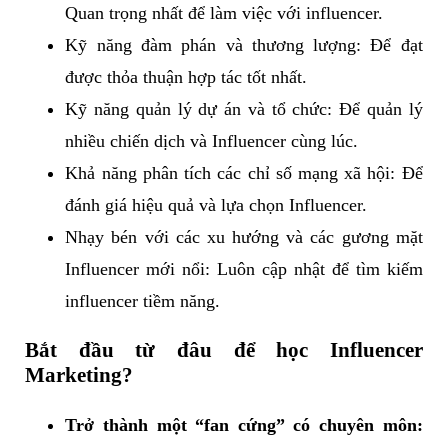
Quan trọng nhất để làm việc với influencer.
Kỹ năng đàm phán và thương lượng: Để đạt
được thỏa thuận hợp tác tốt nhất.
Kỹ năng quản lý dự án và tổ chức: Để quản lý
nhiều chiến dịch và Influencer cùng lúc.
Khả năng phân tích các chỉ số mạng xã hội: Để
đánh giá hiệu quả và lựa chọn Influencer.
Nhạy bén với các xu hướng và các gương mặt
Influencer mới nổi: Luôn cập nhật để tìm kiếm
influencer tiềm năng.
Bắt đầu từ đâu để học Influencer
Marketing?
Trở thành một “fan cứng” có chuyên môn: