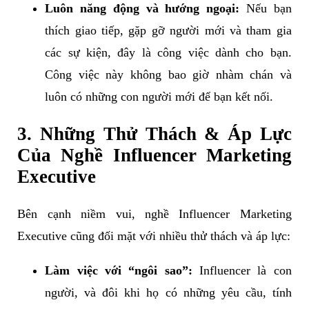
Luôn năng động và hướng ngoại:
Nếu bạn
thích giao tiếp, gặp gỡ người mới và tham gia
các sự kiện, đây là công việc dành cho bạn.
Công việc này không bao giờ nhàm chán và
luôn có những con người mới để bạn kết nối.
3. Những Thử Thách & Áp Lực
Của Nghề Influencer Marketing
Executive
Bên cạnh niềm vui, nghề Influencer Marketing
Executive cũng đối mặt với nhiều thử thách và áp lực:
Làm việc với “ngôi sao”:
Influencer là con
người, và đôi khi họ có những yêu cầu, tính