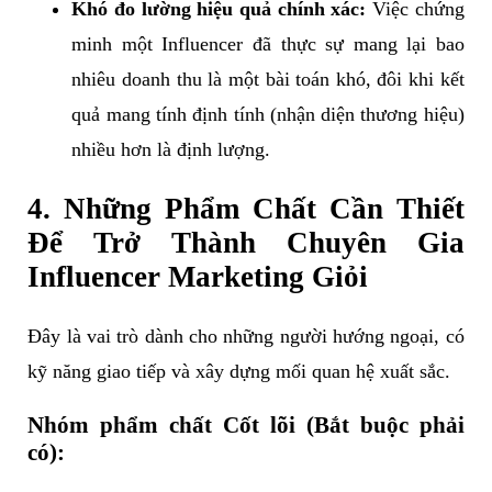
Khó đo lường hiệu quả chính xác:
Việc chứng
minh một Influencer đã thực sự mang lại bao
nhiêu doanh thu là một bài toán khó, đôi khi kết
quả mang tính định tính (nhận diện thương hiệu)
nhiều hơn là định lượng.
4. Những Phẩm Chất Cần Thiết
Để Trở Thành Chuyên Gia
Influencer Marketing Giỏi
Đây là vai trò dành cho những người hướng ngoại, có
kỹ năng giao tiếp và xây dựng mối quan hệ xuất sắc.
Nhóm phẩm chất Cốt lõi (Bắt buộc phải
có):