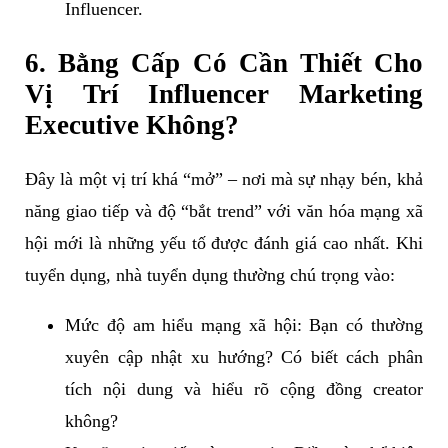
Influencer.
6. Bằng Cấp Có Cần Thiết Cho
Vị Trí Influencer Marketing
Executive Không?
Đây là một vị trí khá “mở” – nơi mà sự nhạy bén, khả
năng giao tiếp và độ “bắt trend” với văn hóa mạng xã
hội mới là những yếu tố được đánh giá cao nhất. Khi
tuyển dụng, nhà tuyển dụng thường chú trọng vào:
Mức độ am hiểu mạng xã hội: Bạn có thường
xuyên cập nhật xu hướng? Có biết cách phân
tích nội dung và hiểu rõ cộng đồng creator
không?