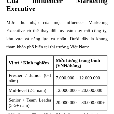
Của Influencer Marketing
Executive
Mức thu nhập của một Influencer Marketing
Executive có thể thay đổi tùy vào quy mô công ty,
khu vực và năng lực cá nhân. Dưới đây là khung
tham khảo phổ biến tại thị trường Việt Nam:
Mức lương trung bình
Vị trí / Kinh nghiệm
(VNĐ/tháng)
Fresher / Junior (0-1
7.000.000 – 12.000.000
năm)
Mid-level (2-3 năm)
12.000.000 – 20.000.000
Senior / Team Leader
20.000.000 – 30.000.000+
(3-5+ năm)