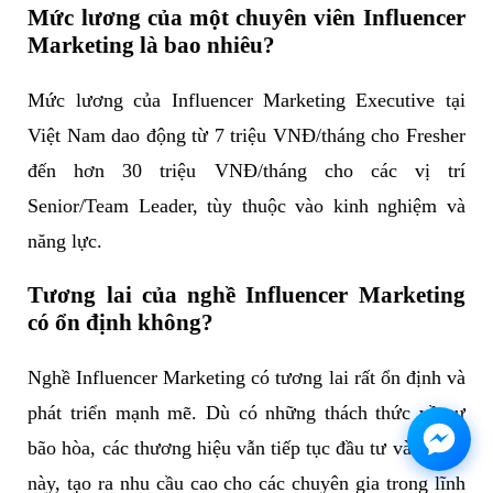
Mức lương của một chuyên viên Influencer
Marketing là bao nhiêu?
Mức lương của Influencer Marketing Executive tại
Việt Nam dao động từ 7 triệu VNĐ/tháng cho Fresher
đến hơn 30 triệu VNĐ/tháng cho các vị trí
Senior/Team Leader, tùy thuộc vào kinh nghiệm và
năng lực.
Tương lai của nghề Influencer Marketing
có ổn định không?
Nghề Influencer Marketing có tương lai rất ổn định và
phát triển mạnh mẽ. Dù có những thách thức về sự
bão hòa, các thương hiệu vẫn tiếp tục đầu tư vào kênh
này, tạo ra nhu cầu cao cho các chuyên gia trong lĩnh