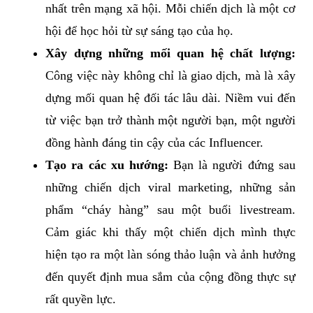
nhất trên mạng xã hội. Mỗi chiến dịch là một cơ
hội để học hỏi từ sự sáng tạo của họ.
Xây dựng những mối quan hệ chất lượng:
Công việc này không chỉ là giao dịch, mà là xây
dựng mối quan hệ đối tác lâu dài. Niềm vui đến
từ việc bạn trở thành một người bạn, một người
đồng hành đáng tin cậy của các Influencer.
Tạo ra các xu hướng:
Bạn là người đứng sau
những chiến dịch viral marketing, những sản
phẩm “cháy hàng” sau một buổi livestream.
Cảm giác khi thấy một chiến dịch mình thực
hiện tạo ra một làn sóng thảo luận và ảnh hưởng
đến quyết định mua sắm của cộng đồng thực sự
rất quyền lực.