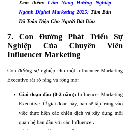
Xem thêm:
Cẩm Nang Hướng Nghiệp
Ngành Digital Marketing 2025
: Tấm Bản
Đồ Toàn Diện Cho Người Bắt Đầu
7. Con Đường Phát Triển Sự
Nghiệp Của Chuyên Viên
Influencer Marketing
Con đường sự nghiệp cho một Influencer Marketing
Executive rất rõ ràng và rộng mở:
Giai đoạn đầu (0-2 năm):
Influencer Marketing
Executive. Ở giai đoạn này, bạn sẽ tập trung vào
việc thực hiện các chiến dịch và xây dựng mối
quan hệ ban đầu với các Influencer.