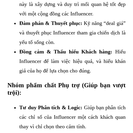
này là xây dựng và duy trì mối quan hệ tốt đẹp
với một cộng đồng các Influencer.
Đàm phán & Thuyết phục:
Kỹ năng “deal giá”
và thuyết phục Influencer tham gia chiến dịch là
yếu tố sống còn.
Đồng cảm & Thấu hiểu Khách hàng:
Hiểu
Influencer để làm việc hiệu quả, và hiểu khán
giả của họ để lựa chọn cho đúng.
Nhóm phẩm chất Phụ trợ (Giúp bạn vượt
trội):
Tư duy Phân tích & Logic:
Giúp bạn phân tích
các chỉ số của Influencer một cách khách quan
thay vì chỉ chọn theo cảm tính.