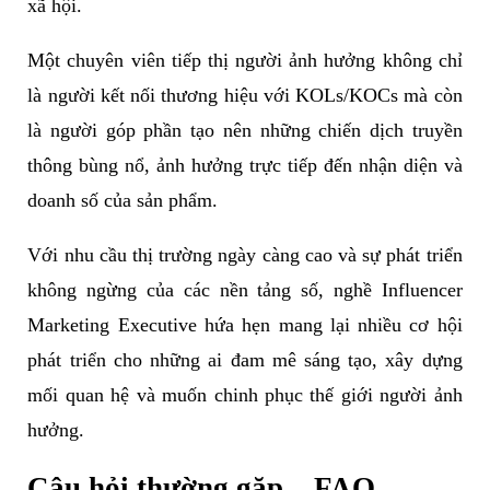
xã hội.
Một chuyên viên tiếp thị người ảnh hưởng không chỉ
là người kết nối thương hiệu với KOLs/KOCs mà còn
là người góp phần tạo nên những chiến dịch truyền
thông bùng nổ, ảnh hưởng trực tiếp đến nhận diện và
doanh số của sản phẩm.
Với nhu cầu thị trường ngày càng cao và sự phát triển
không ngừng của các nền tảng số, nghề Influencer
Marketing Executive hứa hẹn mang lại nhiều cơ hội
phát triển cho những ai đam mê sáng tạo, xây dựng
mối quan hệ và muốn chinh phục thế giới người ảnh
hưởng.
Câu hỏi thường gặp – FAQ