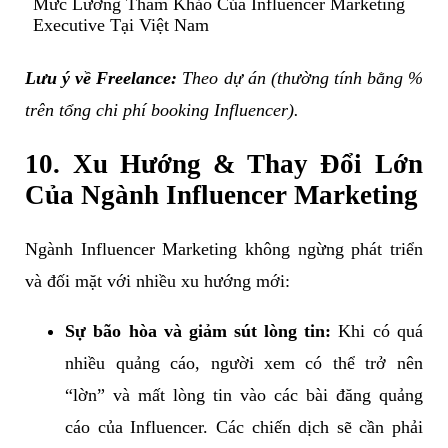
Mức Lương Tham Khảo Của Influencer Marketing
Executive Tại Việt Nam
Lưu ý về Freelance:
Theo dự án (thường tính bằng %
trên tổng chi phí booking Influencer).
10. Xu Hướng & Thay Đổi Lớn
Của Ngành Influencer Marketing
Ngành Influencer Marketing không ngừng phát triển
và đối mặt với nhiều xu hướng mới:
Sự bão hòa và giảm sút lòng tin:
Khi có quá
nhiều quảng cáo, người xem có thể trở nên
“lờn” và mất lòng tin vào các bài đăng quảng
cáo của Influencer. Các chiến dịch sẽ cần phải