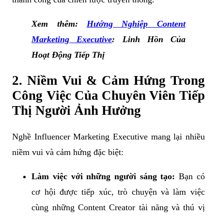
Xem thêm:
Hướng Nghiệp Content
Marketing Executive
: Linh Hồn Của
Hoạt Động Tiếp Thị
2. Niềm Vui & Cảm Hứng Trong
Công Việc Của Chuyên Viên Tiếp
Thị Người Ảnh Hưởng
Nghề Influencer Marketing Executive mang lại nhiều
niềm vui và cảm hứng đặc biệt:
Làm việc với những người sáng tạo:
Bạn có
cơ hội được tiếp xúc, trò chuyện và làm việc
cùng những Content Creator tài năng và thú vị