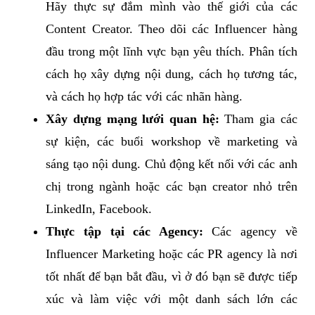
Hãy thực sự đắm mình vào thế giới của các
Content Creator. Theo dõi các Influencer hàng
đầu trong một lĩnh vực bạn yêu thích. Phân tích
cách họ xây dựng nội dung, cách họ tương tác,
và cách họ hợp tác với các nhãn hàng.
Xây dựng mạng lưới quan hệ:
Tham gia các
sự kiện, các buổi workshop về marketing và
sáng tạo nội dung. Chủ động kết nối với các anh
chị trong ngành hoặc các bạn creator nhỏ trên
LinkedIn, Facebook.
Thực tập tại các Agency:
Các agency về
Influencer Marketing hoặc các PR agency là nơi
tốt nhất để bạn bắt đầu, vì ở đó bạn sẽ được tiếp
xúc và làm việc với một danh sách lớn các