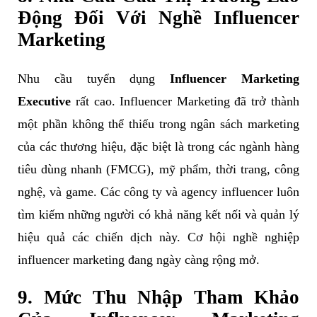
Động Đối Với Nghề Influencer
Marketing
Nhu cầu tuyển dụng
Influencer Marketing
Executive
rất cao. Influencer Marketing đã trở thành
một phần không thể thiếu trong ngân sách marketing
của các thương hiệu, đặc biệt là trong các ngành hàng
tiêu dùng nhanh (FMCG), mỹ phẩm, thời trang, công
nghệ, và game. Các công ty và agency influencer luôn
tìm kiếm những người có khả năng kết nối và quản lý
hiệu quả các chiến dịch này. Cơ hội nghề nghiệp
influencer marketing đang ngày càng rộng mở.
9. Mức Thu Nhập Tham Khảo