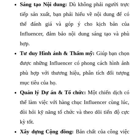
Sáng tạo Nội dung:
Dù không phải người trực
tiếp sản xuất, bạn phải hiểu về nội dung để có
thể đánh giá và góp ý cho kịch bản của
Influencer, đảm bảo nội dung sáng tạo và phù
hợp.
Tư duy Hình ảnh & Thẩm mỹ:
Giúp bạn chọn
được những Influencer có phong cách hình ảnh
phù hợp với thương hiệu, phân tích đối tượng
mục tiêu của họ.
Quản lý Dự án & Tổ chức:
Một chiến dịch có
thể làm việc với hàng chục Influencer cùng lúc,
đòi hỏi kỹ năng tổ chức và theo dõi tiến độ cực
kỳ tốt.
Xây dựng Cộng đồng:
Bản chất của công việc