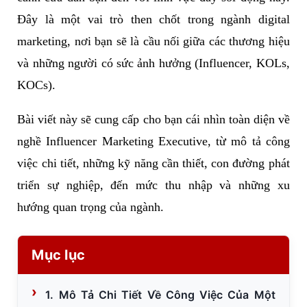
Đây là một vai trò then chốt trong ngành digital
marketing, nơi bạn sẽ là cầu nối giữa các thương hiệu
và những người có sức ảnh hưởng (Influencer, KOLs,
KOCs).
Bài viết này sẽ cung cấp cho bạn cái nhìn toàn diện về
nghề Influencer Marketing Executive, từ mô tả công
việc chi tiết, những kỹ năng cần thiết, con đường phát
triển sự nghiệp, đến mức thu nhập và những xu
hướng quan trọng của ngành.
Mục lục
1. Mô Tả Chi Tiết Về Công Việc Của Một