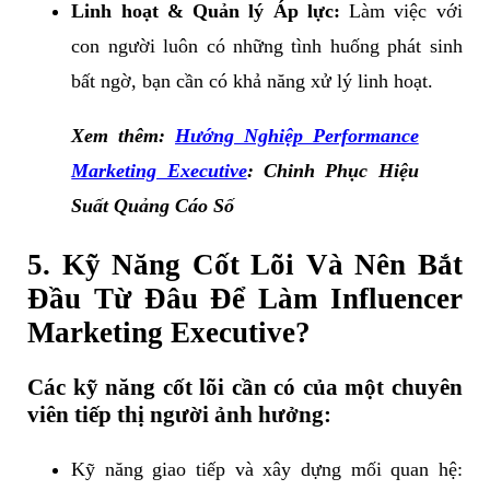
Linh hoạt & Quản lý Áp lực:
Làm việc với
con người luôn có những tình huống phát sinh
bất ngờ, bạn cần có khả năng xử lý linh hoạt.
Xem thêm:
Hướng Nghiệp Performance
Marketing Executive
: Chinh Phục Hiệu
Suất Quảng Cáo Số
5. Kỹ Năng Cốt Lõi Và Nên Bắt
Đầu Từ Đâu Để Làm Influencer
Marketing Executive?
Các kỹ năng cốt lõi cần có của một chuyên
viên tiếp thị người ảnh hưởng:
Kỹ năng giao tiếp và xây dựng mối quan hệ: