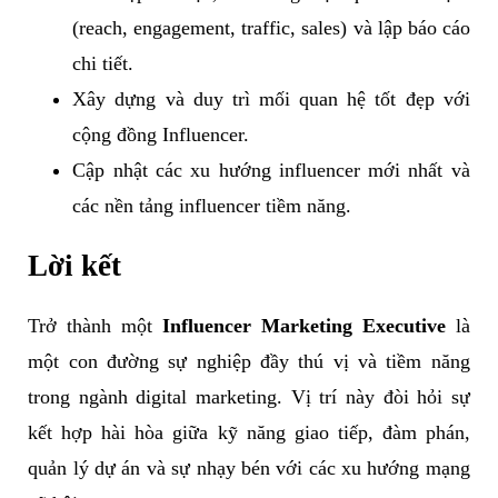
(reach, engagement, traffic, sales) và lập báo cáo
chi tiết.
Xây dựng và duy trì mối quan hệ tốt đẹp với
cộng đồng Influencer.
Cập nhật các xu hướng influencer mới nhất và
các nền tảng influencer tiềm năng.
Lời kết
Trở thành một
Influencer Marketing Executive
là
một con đường sự nghiệp đầy thú vị và tiềm năng
trong ngành digital marketing. Vị trí này đòi hỏi sự
kết hợp hài hòa giữa kỹ năng giao tiếp, đàm phán,
quản lý dự án và sự nhạy bén với các xu hướng mạng