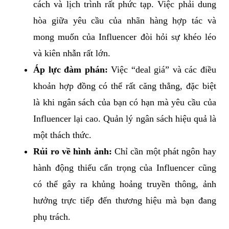
cách và lịch trình rất phức tạp. Việc phải dung
hòa giữa yêu cầu của nhãn hàng hợp tác và
mong muốn của Influencer đòi hỏi sự khéo léo
và kiên nhẫn rất lớn.
Áp lực đàm phán:
Việc “deal giá” và các điều
khoản hợp đồng có thể rất căng thẳng, đặc biệt
là khi ngân sách của bạn có hạn mà yêu cầu của
Influencer lại cao. Quản lý ngân sách hiệu quả là
một thách thức.
Rủi ro về hình ảnh:
Chỉ cần một phát ngôn hay
hành động thiếu cẩn trọng của Influencer cũng
có thể gây ra khủng hoảng truyền thông, ảnh
hưởng trực tiếp đến thương hiệu mà bạn đang
phụ trách.