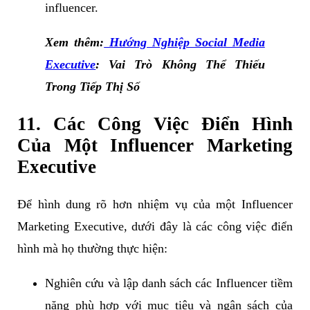
influencer.
Xem thêm:
Hướng Nghiệp Social Media
Executive
: Vai Trò Không Thể Thiếu
Trong Tiếp Thị Số
11. Các Công Việc Điển Hình
Của Một Influencer Marketing
Executive
Để hình dung rõ hơn nhiệm vụ của một Influencer
Marketing Executive, dưới đây là các công việc điển
hình mà họ thường thực hiện:
Nghiên cứu và lập danh sách các Influencer tiềm
năng phù hợp với mục tiêu và ngân sách của