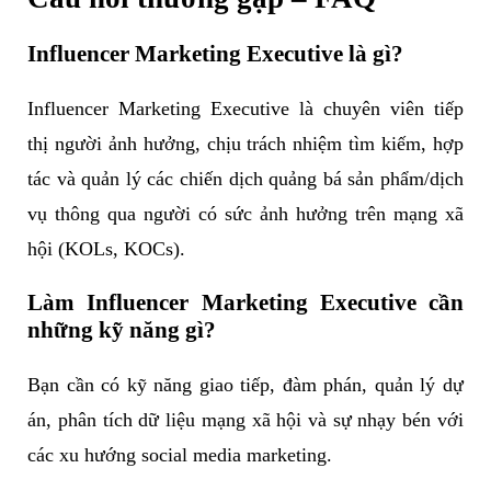
Influencer Marketing Executive là gì?
Influencer Marketing Executive là chuyên viên tiếp
thị người ảnh hưởng, chịu trách nhiệm tìm kiếm, hợp
tác và quản lý các chiến dịch quảng bá sản phẩm/dịch
vụ thông qua người có sức ảnh hưởng trên mạng xã
hội (KOLs, KOCs).
Làm Influencer Marketing Executive cần
những kỹ năng gì?
Bạn cần có kỹ năng giao tiếp, đàm phán, quản lý dự
án, phân tích dữ liệu mạng xã hội và sự nhạy bén với
các xu hướng social media marketing.