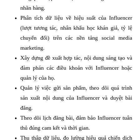
nhãn hàng.
Phân tích dữ liệu về hiệu suất của Influencer
(lượt tương tác, nhân khẩu học khán giả, tỷ lệ
chuyển đổi) trên các nền tảng social media
marketing.
Xây dựng đề xuất hợp tác, nội dung sáng tạo và
đàm phán các điều khoản với Influencer hoặc
quản lý của họ.
Quản lý việc gửi sản phẩm, theo dõi quá trình
sản xuất nội dung của Influencer và duyệt bài
đăng.
Theo dõi lịch đăng bài, đảm bảo Influencer tuân
thủ đúng cam kết và thời gian.
Thu thập dữ liệu, đo lường hiệu quả chiến dịch