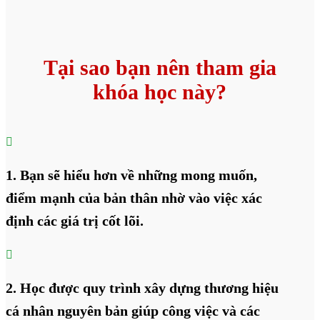
Tại sao bạn nên tham gia
khóa học này?

1. Bạn sẽ hiểu hơn về những mong muốn,
điểm mạnh của bản thân nhờ vào việc xác
định các giá trị cốt lõi.

2. Học được quy trình xây dựng thương hiệu
cá nhân nguyên bản giúp công việc và các