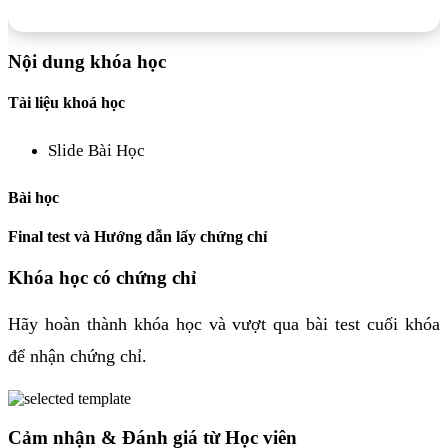
Nội dung khóa học
Tài liệu khoá học
Slide Bài Học
Bài học
Final test và Hướng dẫn lấy chứng chỉ
Khóa học có chứng chỉ
Hãy hoàn thành khóa học và vượt qua bài test cuối khóa
để nhận chứng chỉ.
Cảm nhận & Đánh giá từ Học viên