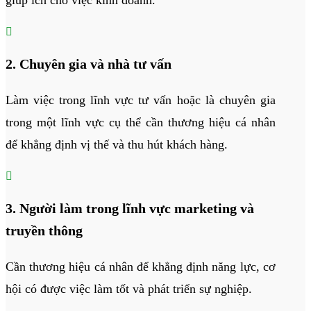
giúp ích cho việc kinh doanh.

2. Chuyên gia và nhà tư vấn
Làm việc trong lĩnh vực tư vấn hoặc là chuyên gia
trong một lĩnh vực cụ thể cần thương hiệu cá nhân
để khẳng định vị thế và thu hút khách hàng.

3. Người làm trong lĩnh vực marketing và
truyền thông
Cần thương hiệu cá nhân để khẳng định năng lực, cơ
hội có được việc làm tốt và phát triển sự nghiệp.