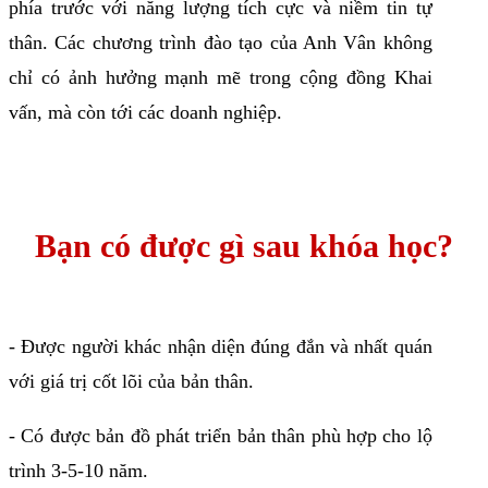
phía trước với năng lượng tích cực và niềm tin tự
thân. Các chương trình đào tạo của Anh Vân không
chỉ có ảnh hưởng mạnh mẽ trong cộng đồng Khai
vấn, mà còn tới các doanh nghiệp.
Bạn có được gì sau khóa học?
- Được người khác nhận diện đúng đắn và nhất quán
với giá trị cốt lõi của bản thân.
- Có được bản đồ phát triển bản thân phù hợp cho lộ
trình 3-5-10 năm.