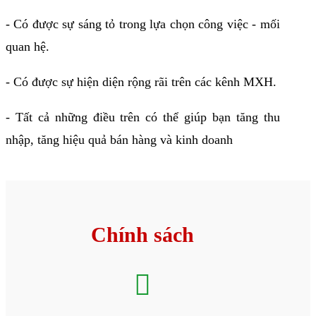
- Có được sự sáng tỏ trong lựa chọn công việc - mối
quan hệ.
- Có được sự hiện diện rộng rãi trên các kênh MXH.
- Tất cả những điều trên có thể giúp bạn tăng thu
nhập, tăng hiệu quả bán hàng và kinh doanh
Chính sách
