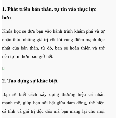
1. Phát triển bản thân, tự tin vào thực lực
hơn
Khóa học sẽ đưa bạn vào hành trình khám phá và tự
nhận thức những giá trị cốt lõi cùng điểm mạnh độc
nhất của bản thân, từ đó, bạn sẽ hoàn thiện và trở
nên tự tin hơn bao giờ hết.

2. Tạo dựng sự khác biệt
Bạn sẽ biết cách xây dựng thương hiệu cá nhân
mạnh mẽ, giúp bạn nổi bật giữa đám đông, thể hiện
cá tính và giá trị độc đáo mà bạn mang lại cho mọi