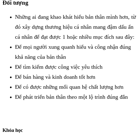
Đối tượng
Những ai đang khao khát hiểu bản thân mình hơn, từ
đó xây dựng thương hiệu cá nhân mang đậm dấu ấn
cá nhân để đạt được 1 hoặc nhiều mục đích sau đây:
Để mọi người xung quanh hiểu và công nhận đúng
khả năng của bản thân
Để tìm kiếm được công việc yêu thích
Để bán hàng và kinh doanh tốt hơn
Để có được những mối quan hệ chất lượng hơn
Để phát triển bản thân theo một lộ trình đúng đắn
Khóa học