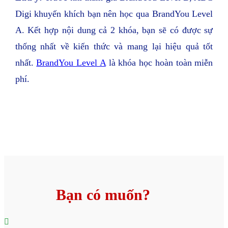
Digi khuyến khích bạn nên học qua BrandYou Level
A. Kết hợp nội dung cả 2 khóa, bạn sẽ có được sự
thống nhất về kiến thức và mang lại hiệu quả tốt
nhất.
BrandYou Level A
là khóa học hoàn toàn miễn
phí.
Bạn có muốn?
