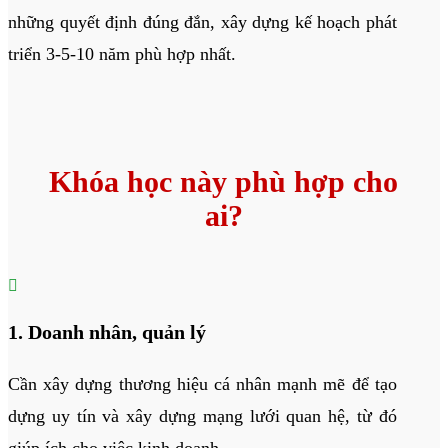
những quyết định đúng đắn, xây dựng kế hoạch phát
triển 3-5-10 năm phù hợp nhất.
Khóa học này phù hợp cho
ai?

1. Doanh nhân, quản lý
Cần xây dựng thương hiệu cá nhân mạnh mẽ để tạo
dựng uy tín và xây dựng mạng lưới quan hệ, từ đó