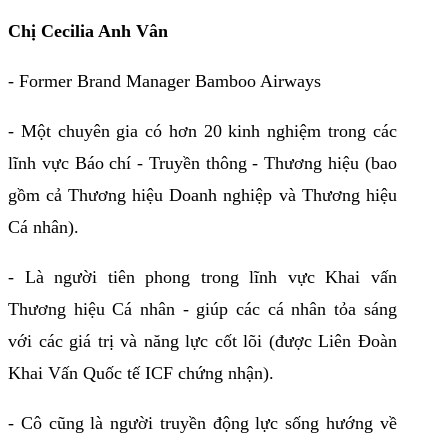
Chị Cecilia Anh Vân
- Former Brand Manager Bamboo Airways
- Một chuyên gia có hơn 20 kinh nghiệm trong các
lĩnh vực Báo chí - Truyền thông - Thương hiệu (bao
gồm cả Thương hiệu Doanh nghiệp và Thương hiệu
Cá nhân).
- Là người tiên phong trong lĩnh vực Khai vấn
Thương hiệu Cá nhân - giúp các cá nhân tỏa sáng
với các giá trị và năng lực cốt lõi (được Liên Đoàn
Khai Vấn Quốc tế ICF chứng nhận).
- Cô cũng là người truyền động lực sống hướng về