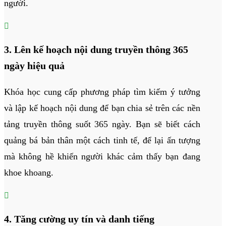
người.

3. Lên kế hoạch nội dung truyền thông 365
ngày hiệu quả
Khóa học cung cấp phương pháp tìm kiếm ý tưởng
và lập kế hoạch nội dung để bạn chia sẻ trên các nền
tảng truyền thông suốt 365 ngày. Bạn sẽ biết cách
quảng bá bản thân một cách tinh tế, để lại ấn tượng
mà không hề khiến người khác cảm thấy bạn đang
khoe khoang.

4. Tăng cường uy tín và danh tiếng