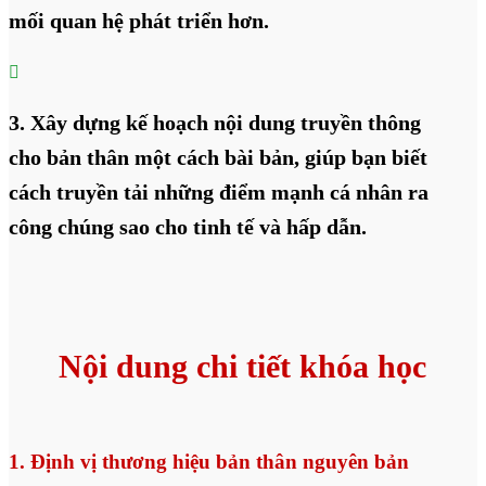
mối quan hệ phát triển hơn.

3. Xây dựng kế hoạch nội dung truyền thông
cho bản thân một cách bài bản, giúp bạn biết
cách truyền tải những điểm mạnh cá nhân ra
công chúng sao cho tinh tế và hấp dẫn.
Nội dung chi tiết khóa học
1. Định vị thương hiệu bản thân nguyên bản