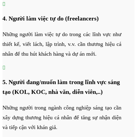

4. Người làm việc tự do (freelancers)
Những người làm việc tự do trong các lĩnh vực như
thiết kế, viết lách, lập trình, v.v. cần thương hiệu cá
nhân để thu hút khách hàng và dự án mới.

5. Người đang/muốn làm trong lĩnh vực sáng
tạo (KOL, KOC, nhà văn, diễn viên,..)
Những người trong ngành công nghiệp sáng tạo cần
xây dựng thương hiệu cá nhân để tăng sự nhận diện
và tiếp cận với khán giả.