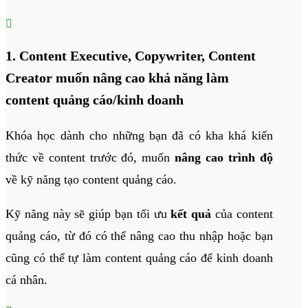

1. Content Executive, Copywriter, Content
Creator muốn nâng cao khả năng làm
content quảng cáo/kinh doanh
Khóa học dành cho những bạn đã có kha khá kiến
thức về content trước đó, muốn
nâng cao trình độ
về kỹ năng tạo content quảng cáo.
Kỹ năng này sẽ giúp bạn tối ưu
kết quả
của content
quảng cáo, từ đó có thể nâng cao thu nhập hoặc bạn
cũng có thể tự làm content quảng cáo để kinh doanh
cá nhân.