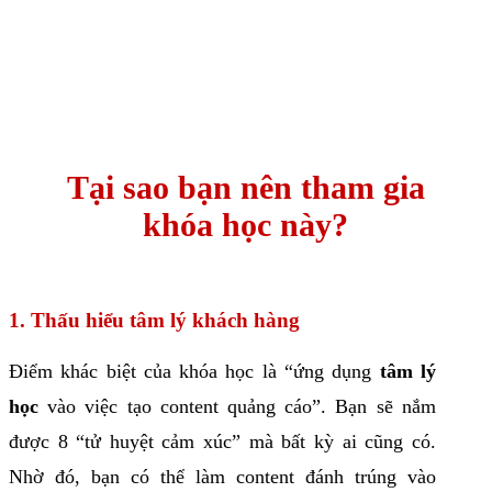
Tại sao bạn nên tham gia
khóa học này?
1. Thấu hiểu tâm lý khách hàng
Điểm khác biệt của khóa học là “ứng dụng
tâm lý
học
vào việc tạo content quảng cáo”. Bạn sẽ nắm
được 8 “tử huyệt cảm xúc” mà bất kỳ ai cũng có.
Nhờ đó, bạn có thể làm content đánh trúng vào