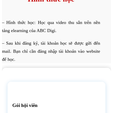
– Hình thức học: Học qua video thu sẵn trên nền
tảng elearning của ABC Digi.
– Sau khi đăng ký, tài khoản học sẽ được gửi đến
mail. Bạn chỉ cần đăng nhập tài khoản vào website
để học.
Gói hội viên