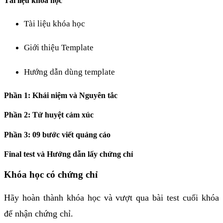
Tài liệu khoá học
Tài liệu khóa học
Giới thiệu Template
Hướng dẫn dùng template
Phần 1: Khái niệm và Nguyên tắc
Phần 2: Tử huyệt cảm xúc
Phần 3: 09 bước viết quảng cáo
Final test và Hướng dẫn lấy chứng chỉ
Khóa học có chứng chỉ
Hãy hoàn thành khóa học và vượt qua bài test cuối khóa
để nhận chứng chỉ.