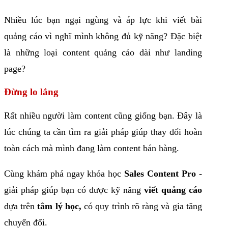
Nhiều lúc bạn ngại ngùng và áp lực khi viết bài
quảng cáo vì nghĩ mình không đủ kỹ năng? Đặc biệt
là những loại content quảng cáo dài như landing
page?
Đừng lo lắng
Rất nhiều người làm content cũng giống bạn. Đây là
lúc chúng ta cần tìm ra giải pháp giúp thay đổi hoàn
toàn cách mà mình đang làm content bán hàng.
Cùng khám phá ngay khóa học
Sales Content Pro
-
giải pháp giúp bạn có được kỹ năng
viết quảng cáo
dựa trên
tâm lý học,
có quy trình rõ ràng và gia tăng
chuyển đổi.