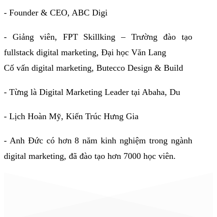
- Founder & CEO, ABC Digi
- Giảng viên, FPT Skillking – Trường đào tạo
fullstack digital marketing, Đại học Văn Lang
Cố vấn digital marketing, Butecco Design & Build
- Từng là Digital Marketing Leader tại Abaha, Du
- Lịch Hoàn Mỹ, Kiến Trúc Hưng Gia
- Anh Đức có hơn 8 năm kinh nghiệm trong ngành
digital marketing, đã đào tạo hơn 7000 học viên.