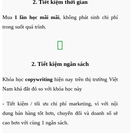
2. Tiết kiệm thời gian
Mua
1 lần học mãi mãi
, không phát sinh chi phí
trong suốt quá trình.

2. Tiết kiệm ngân sách
Khóa học
copywriting
hiện nay trên thị trường Việt
Nam khá đắt đỏ so với khóa học này
- Tiết kiệm / tối ưu chi phí marketing, vì với nội
dung bán hàng tốt hơn, chuyển đổi và doanh số sẽ
cao hơn với cùng 1 ngân sách.