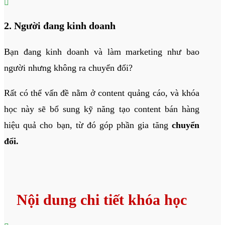

2. Người đang kinh doanh
Bạn đang kinh doanh và làm marketing như bao
người nhưng không ra chuyển đổi?
Rất có thể vấn đề nằm ở content quảng cáo, và khóa
học này sẽ bổ sung kỹ năng tạo content bán hàng
hiệu quả cho bạn, từ đó góp phần gia tăng
chuyển
đổi.
Nội dung chi tiết khóa học