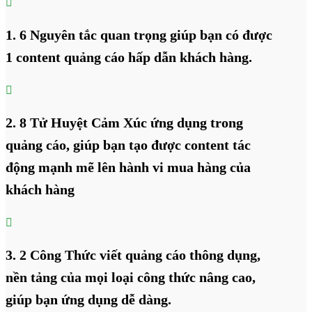

1. 6 Nguyên tắc quan trọng giúp bạn có được
1 content quảng cáo hấp dẫn khách hàng.

2. 8 Tử Huyệt Cảm Xúc ứng dụng trong
quảng cáo, giúp bạn tạo được content tác
động mạnh mẽ lên hành vi mua hàng của
khách hàng

3. 2 Công Thức viết quảng cáo thông dụng,
nền tảng của mọi loại công thức nâng cao,
giúp bạn ứng dụng dễ dàng.