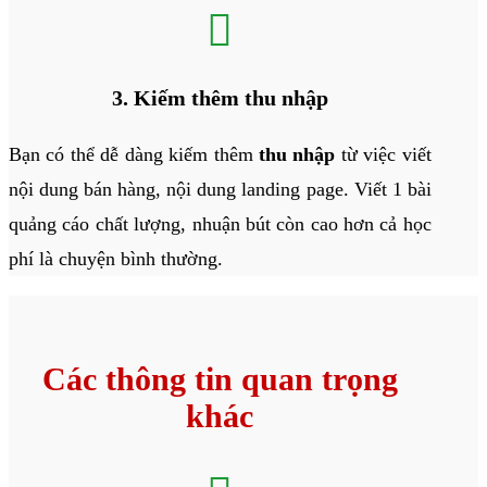

3. Kiếm thêm thu nhập
Bạn có thể dễ dàng kiếm thêm
thu nhập
từ việc viết
nội dung bán hàng, nội dung landing page. Viết 1 bài
quảng cáo chất lượng, nhuận bút còn cao hơn cả học
phí là chuyện bình thường.
Các thông tin quan trọng
khác