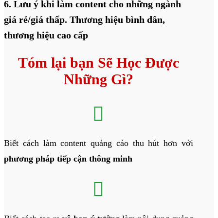
6. Lưu ý khi làm content cho những ngành
giá rẻ/giá thấp. Thương hiệu bình dân,
thương hiệu cao cấp
Tóm lại bạn Sẽ Học Được
Những Gì?

Biết cách làm content quảng cáo thu hút hơn với
phương pháp tiếp cận thông minh
