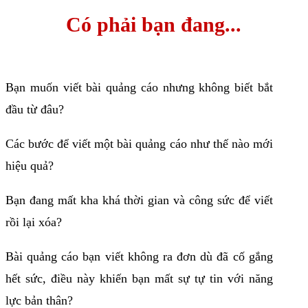
Có phải bạn đang...
Bạn muốn viết bài quảng cáo nhưng không biết bắt
đầu từ đâu?
Các bước để viết một bài quảng cáo như thế nào mới
hiệu quả?
Bạn đang mất kha khá thời gian và công sức để viết
rồi lại xóa?
Bài quảng cáo bạn viết không ra đơn dù đã cố gắng
hết sức, điều này khiến bạn mất sự tự tin với năng
lực bản thân?