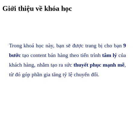
Giới thiệu về khóa học
Trong khoá học này, bạn sẽ được trang bị cho bạn
9
bước
tạo content bán hàng theo tiến trình
tâm lý
của
khách hàng, nhằm tạo ra sức
thuyết phục
mạnh mẽ
,
từ đó góp phần gia tăng tỷ lệ chuyển đổi.