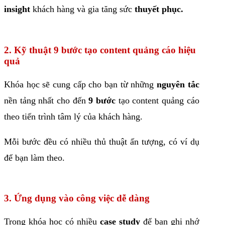
insight
khách hàng và gia tăng sức
thuyết phục.
2. Kỹ thuật 9 bước tạo content quảng cáo hiệu
quả
Khóa học sẽ cung cấp cho bạn từ những
nguyên tắc
nền tảng nhất cho đến
9 bước
tạo content quảng cáo
theo tiến trình tâm lý của khách hàng.
Mỗi bước đều có nhiều thủ thuật ấn tượng, có ví dụ
để bạn làm theo.
3. Ứng dụng vào công việc dễ dàng
Trong khóa học có nhiều
case study
để bạn ghi nhớ