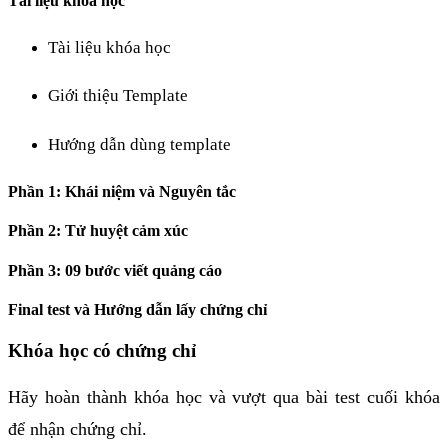
Tài liệu khoá học
Tài liệu khóa học
Giới thiệu Template
Hướng dẫn dùng template
Phần 1: Khái niệm và Nguyên tắc
Phần 2: Tử huyệt cảm xúc
Phần 3: 09 bước viết quảng cáo
Final test và Hướng dẫn lấy chứng chỉ
Khóa học có chứng chỉ
Hãy hoàn thành khóa học và vượt qua bài test cuối khóa
để nhận chứng chỉ.