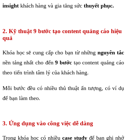
insight
khách hàng và gia tăng sức
thuyết phục.
2. Kỹ thuật 9 bước tạo content quảng cáo hiệu
quả
Khóa học sẽ cung cấp cho bạn từ những
nguyên tắc
nền tảng nhất cho đến
9 bước
tạo content quảng cáo
theo tiến trình tâm lý của khách hàng.
Mỗi bước đều có nhiều thủ thuật ấn tượng, có ví dụ
để bạn làm theo.
3. Ứng dụng vào công việc dễ dàng
Trong khóa học có nhiều
case study
để bạn ghi nhớ