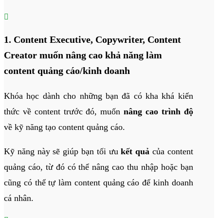

1. Content Executive, Copywriter, Content
Creator muốn nâng cao khả năng làm
content quảng cáo/kinh doanh
Khóa học dành cho những bạn đã có kha khá kiến
thức về content trước đó, muốn
nâng cao trình độ
về kỹ năng tạo content quảng cáo.
Kỹ năng này sẽ giúp bạn tối ưu
kết quả
của content
quảng cáo, từ đó có thể nâng cao thu nhập hoặc bạn
cũng có thể tự làm content quảng cáo để kinh doanh
cá nhân.