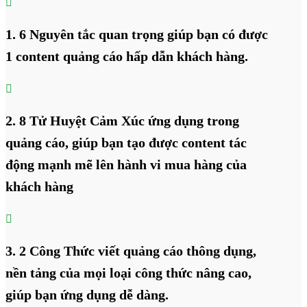

1. 6 Nguyên tắc quan trọng giúp bạn có được
1 content quảng cáo hấp dẫn khách hàng.

2. 8 Tử Huyệt Cảm Xúc ứng dụng trong
quảng cáo, giúp bạn tạo được content tác
động mạnh mẽ lên hành vi mua hàng của
khách hàng

3. 2 Công Thức viết quảng cáo thông dụng,
nền tảng của mọi loại công thức nâng cao,
giúp bạn ứng dụng dễ dàng.