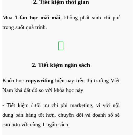
2. Tiết kiệm thời gian
Mua
1 lần học mãi mãi
, không phát sinh chi phí
trong suốt quá trình.

2. Tiết kiệm ngân sách
Khóa học
copywriting
hiện nay trên thị trường Việt
Nam khá đắt đỏ so với khóa học này
- Tiết kiệm / tối ưu chi phí marketing, vì với nội
dung bán hàng tốt hơn, chuyển đổi và doanh số sẽ
cao hơn với cùng 1 ngân sách.