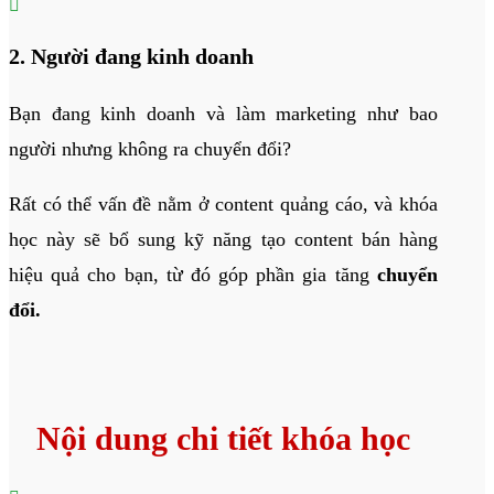

2. Người đang kinh doanh
Bạn đang kinh doanh và làm marketing như bao
người nhưng không ra chuyển đổi?
Rất có thể vấn đề nằm ở content quảng cáo, và khóa
học này sẽ bổ sung kỹ năng tạo content bán hàng
hiệu quả cho bạn, từ đó góp phần gia tăng
chuyển
đổi.
Nội dung chi tiết khóa học