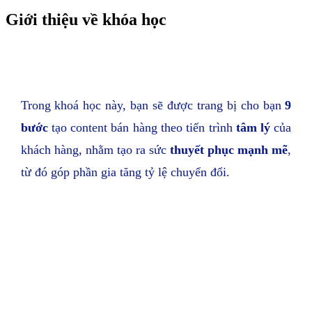
Giới thiệu về khóa học
Trong khoá học này, bạn sẽ được trang bị cho bạn
9
bước
tạo content bán hàng theo tiến trình
tâm lý
của
khách hàng, nhằm tạo ra sức
thuyết phục
mạnh mẽ
,
từ đó góp phần gia tăng tỷ lệ chuyển đổi.