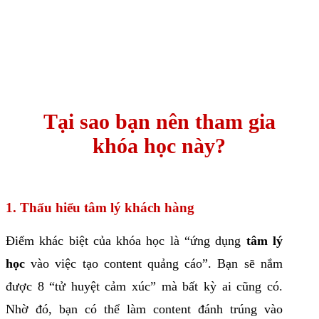
Tại sao bạn nên tham gia
khóa học này?
1. Thấu hiểu tâm lý khách hàng
Điểm khác biệt của khóa học là “ứng dụng
tâm lý
học
vào việc tạo content quảng cáo”. Bạn sẽ nắm
được 8 “tử huyệt cảm xúc” mà bất kỳ ai cũng có.
Nhờ đó, bạn có thể làm content đánh trúng vào