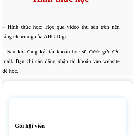
– Hình thức học: Học qua video thu sẵn trên nền
tảng elearning của ABC Digi.
– Sau khi đăng ký, tài khoản học sẽ được gửi đến
mail. Bạn chỉ cần đăng nhập tài khoản vào website
để học.
Gói hội viên