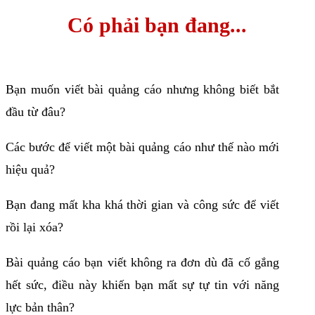
Có phải bạn đang...
Bạn muốn viết bài quảng cáo nhưng không biết bắt
đầu từ đâu?
Các bước để viết một bài quảng cáo như thế nào mới
hiệu quả?
Bạn đang mất kha khá thời gian và công sức để viết
rồi lại xóa?
Bài quảng cáo bạn viết không ra đơn dù đã cố gắng
hết sức, điều này khiến bạn mất sự tự tin với năng
lực bản thân?