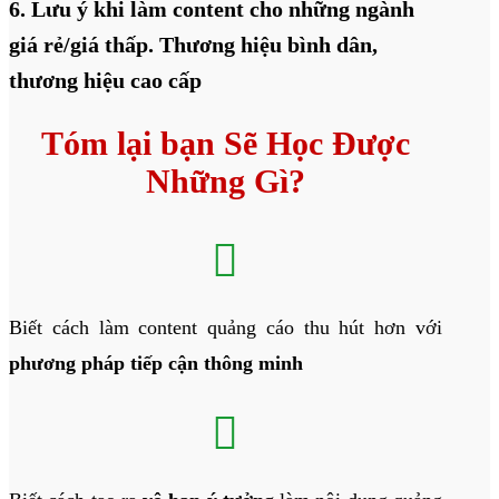
6. Lưu ý khi làm content cho những ngành
giá rẻ/giá thấp. Thương hiệu bình dân,
thương hiệu cao cấp
Tóm lại bạn Sẽ Học Được
Những Gì?

Biết cách làm content quảng cáo thu hút hơn với
phương pháp tiếp cận thông minh
