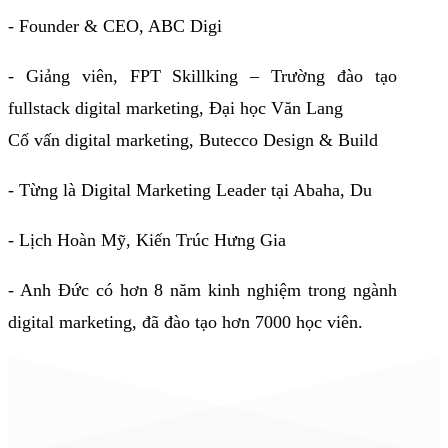
- Founder & CEO, ABC Digi
- Giảng viên, FPT Skillking – Trường đào tạo
fullstack digital marketing, Đại học Văn Lang
Cố vấn digital marketing, Butecco Design & Build
- Từng là Digital Marketing Leader tại Abaha, Du
- Lịch Hoàn Mỹ, Kiến Trúc Hưng Gia
- Anh Đức có hơn 8 năm kinh nghiệm trong ngành
digital marketing, đã đào tạo hơn 7000 học viên.