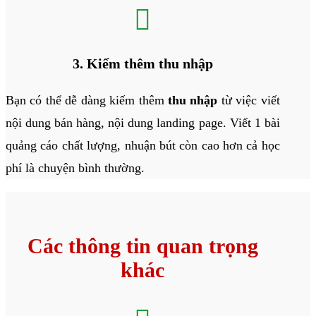

3. Kiếm thêm thu nhập
Bạn có thể dễ dàng kiếm thêm
thu nhập
từ việc viết
nội dung bán hàng, nội dung landing page. Viết 1 bài
quảng cáo chất lượng, nhuận bút còn cao hơn cả học
phí là chuyện bình thường.
Các thông tin quan trọng
khác