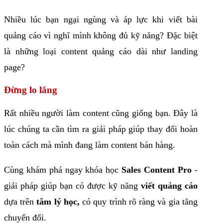
Nhiều lúc bạn ngại ngùng và áp lực khi viết bài
quảng cáo vì nghĩ mình không đủ kỹ năng? Đặc biệt
là những loại content quảng cáo dài như landing
page?
Đừng lo lắng
Rất nhiều người làm content cũng giống bạn. Đây là
lúc chúng ta cần tìm ra giải pháp giúp thay đổi hoàn
toàn cách mà mình đang làm content bán hàng.
Cùng khám phá ngay khóa học
Sales Content Pro
-
giải pháp giúp bạn có được kỹ năng
viết quảng cáo
dựa trên
tâm lý học,
có quy trình rõ ràng và gia tăng
chuyển đổi.