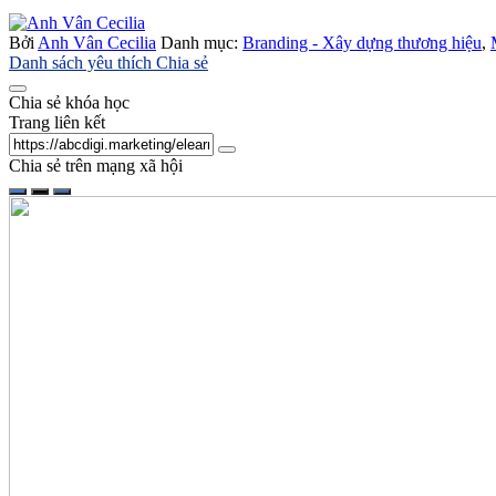
Bởi
Anh Vân Cecilia
Danh mục:
Branding - Xây dựng thương hiệu
,
Danh sách yêu thích
Chia sẻ
Chia sẻ khóa học
Trang liên kết
Chia sẻ trên mạng xã hội