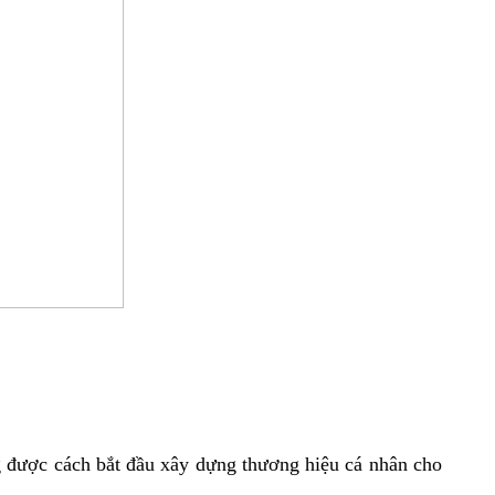
g được cách bắt đầu xây dựng thương hiệu cá nhân cho