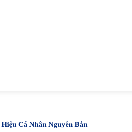
 Hiệu Cá Nhân Nguyên Bản