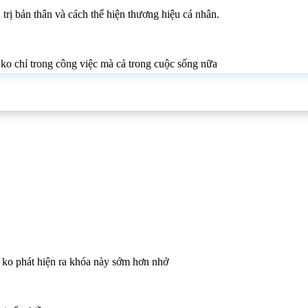
 trị bản thân và cách thể hiện thương hiệu cá nhân.
 ko chỉ trong công việc mà cả trong cuộc sống nữa
ui ko phát hiện ra khóa này sớm hơn nhở