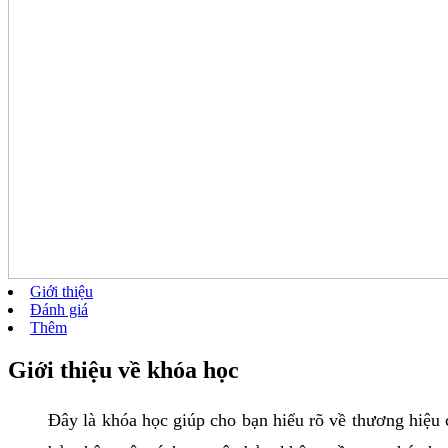
Giới thiệu
Đánh giá
Thêm
Giới thiệu về khóa học
Đây là khóa học giúp cho bạn hiểu rõ về thương hiệu